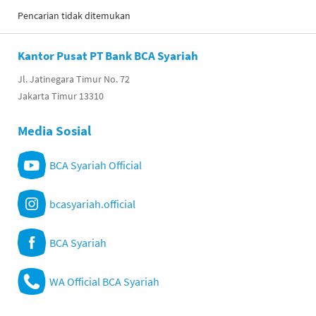
Pencarian tidak ditemukan
Kantor Pusat PT Bank BCA Syariah
Jl. Jatinegara Timur No. 72
Jakarta Timur 13310
Media Sosial
BCA Syariah Official
bcasyariah.official
BCA Syariah
WA Official BCA Syariah