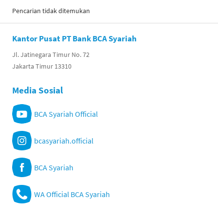
Pencarian tidak ditemukan
Kantor Pusat PT Bank BCA Syariah
Jl. Jatinegara Timur No. 72
Jakarta Timur 13310
Media Sosial
BCA Syariah Official
bcasyariah.official
BCA Syariah
WA Official BCA Syariah