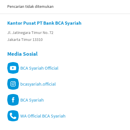
Pencarian tidak ditemukan
Kantor Pusat PT Bank BCA Syariah
Jl. Jatinegara Timur No. 72
Jakarta Timur 13310
Media Sosial
BCA Syariah Official
bcasyariah.official
BCA Syariah
WA Official BCA Syariah