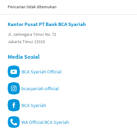
Pencarian tidak ditemukan
Kantor Pusat PT Bank BCA Syariah
Jl. Jatinegara Timur No. 72
Jakarta Timur 13310
Media Sosial
BCA Syariah Official
bcasyariah.official
BCA Syariah
WA Official BCA Syariah