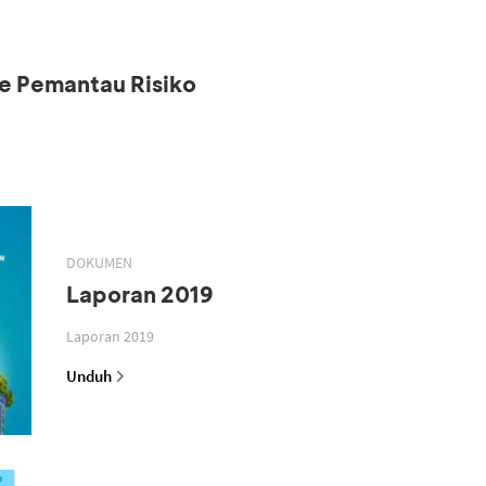
e Pemantau Risiko
DOKUMEN
Laporan 2019
Laporan 2019
Unduh