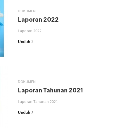
DOKUMEN
Laporan 2022
Laporan 2022
Unduh
DOKUMEN
Laporan Tahunan 2021
Laporan Tahunan 2021
Unduh