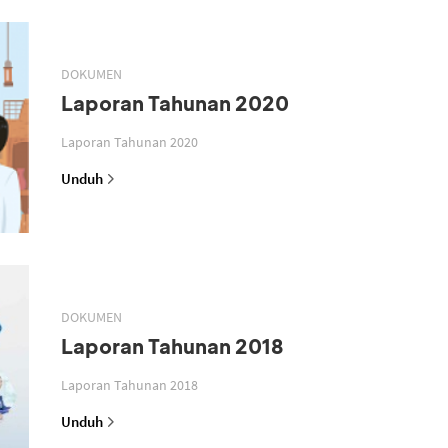
DOKUMEN
Laporan Tahunan 2020
Laporan Tahunan 2020
Unduh
DOKUMEN
Laporan Tahunan 2018
Laporan Tahunan 2018
Unduh