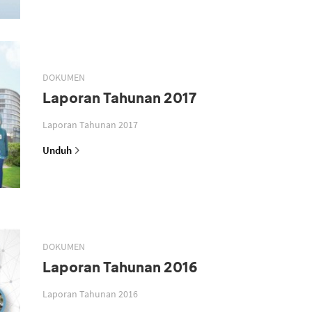
DOKUMEN
Laporan Tahunan 2017
Laporan Tahunan 2017
Unduh
DOKUMEN
Laporan Tahunan 2016
Laporan Tahunan 2016