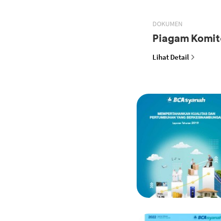
DOKUMEN
Piagam Komit
Lihat Detail