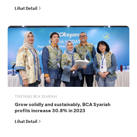
Lihat Detail
TENTANG BCA SYARIAH
Grow solidly and sustainably, BCA Syariah
profits increase 30.8% in 2023
Lihat Detail