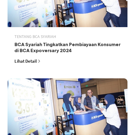
TENTANG BCA SYARIAH
BCA Syariah Tingkatkan Pembiayaan Konsumer
di BCA Expoversary 2024
Lihat Detail