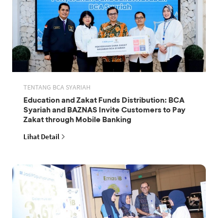
TENTANG BCA SYARIAH
Education and Zakat Funds Distribution: BCA
Syariah and BAZNAS Invite Customers to Pay
Zakat through Mobile Banking
Lihat Detail