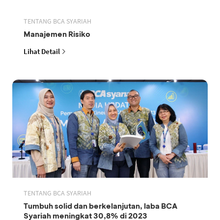
TENTANG BCA SYARIAH
Manajemen Risiko
Lihat Detail
TENTANG BCA SYARIAH
Tumbuh solid dan berkelanjutan, laba BCA
Syariah meningkat 30,8% di 2023