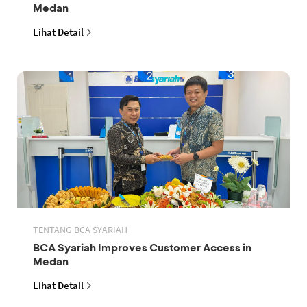
Medan
Lihat Detail
TENTANG BCA SYARIAH
BCA Syariah Improves Customer Access in
Medan
Lihat Detail