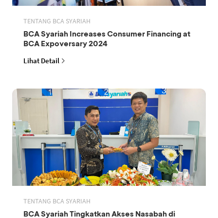
TENTANG BCA SYARIAH
BCA Syariah Increases Consumer Financing at
BCA Expoversary 2024
Lihat Detail
TENTANG BCA SYARIAH
BCA Syariah Tingkatkan Akses Nasabah di