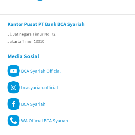
Kantor Pusat PT Bank BCA Syariah
Jl. Jatinegara Timur No. 72
Jakarta Timur 13310
Media Sosial
BCA Syariah Official
bcasyariah.official
BCA Syariah
WA Official BCA Syariah