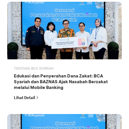
TENTANG BCA SYARIAH
Edukasi dan Penyerahan Dana Zakat: BCA
Syariah dan BAZNAS Ajak Nasabah Berzakat
melalui Mobile Banking
Lihat Detail