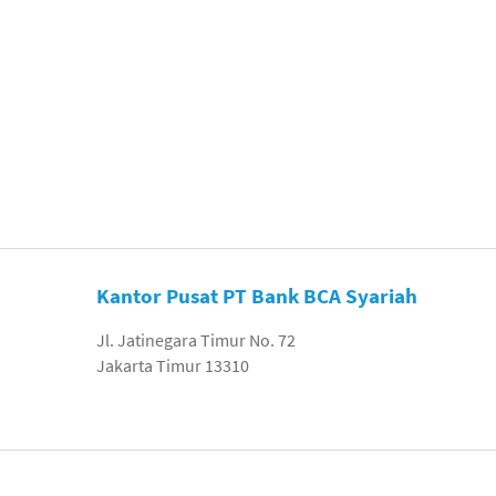
Kantor Pusat PT Bank BCA Syariah
Jl. Jatinegara Timur No. 72
Jakarta Timur 13310