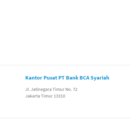
Kantor Pusat PT Bank BCA Syariah
Jl. Jatinegara Timur No. 72
Jakarta Timur 13310