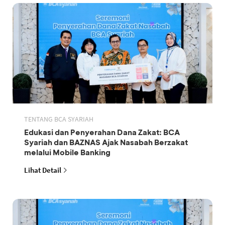
TENTANG BCA SYARIAH
Edukasi dan Penyerahan Dana Zakat: BCA
Syariah dan BAZNAS Ajak Nasabah Berzakat
melalui Mobile Banking
Lihat Detail