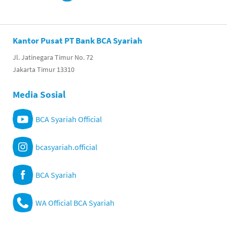
Kantor Pusat PT Bank BCA Syariah
Jl. Jatinegara Timur No. 72
Jakarta Timur 13310
Media Sosial
BCA Syariah Official
bcasyariah.official
BCA Syariah
WA Official BCA Syariah