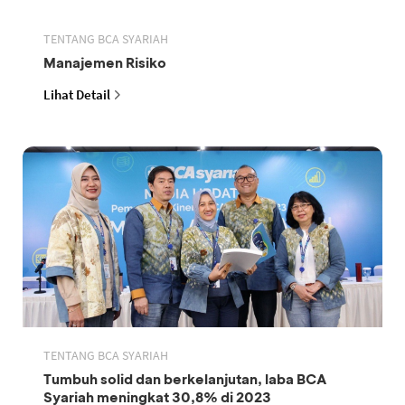
TENTANG BCA SYARIAH
Manajemen Risiko
Lihat Detail
TENTANG BCA SYARIAH
Tumbuh solid dan berkelanjutan, laba BCA
Syariah meningkat 30,8% di 2023