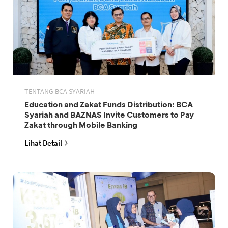
TENTANG BCA SYARIAH
Education and Zakat Funds Distribution: BCA
Syariah and BAZNAS Invite Customers to Pay
Zakat through Mobile Banking
Lihat Detail