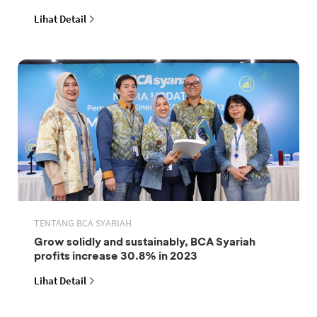
Lihat Detail
TENTANG BCA SYARIAH
Grow solidly and sustainably, BCA Syariah
profits increase 30.8% in 2023
Lihat Detail