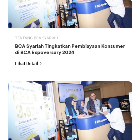
TENTANG BCA SYARIAH
BCA Syariah Tingkatkan Pembiayaan Konsumer
di BCA Expoversary 2024
Lihat Detail