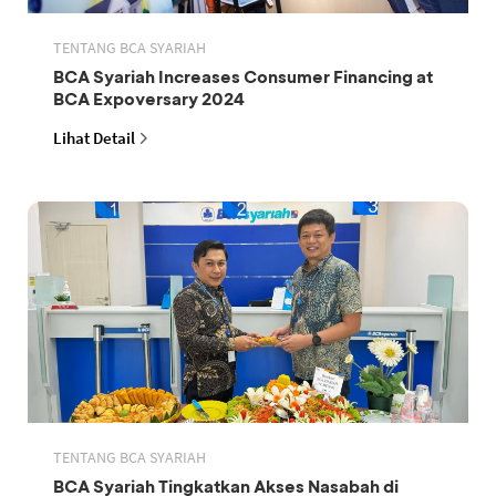
TENTANG BCA SYARIAH
BCA Syariah Increases Consumer Financing at
BCA Expoversary 2024
Lihat Detail
TENTANG BCA SYARIAH
BCA Syariah Tingkatkan Akses Nasabah di