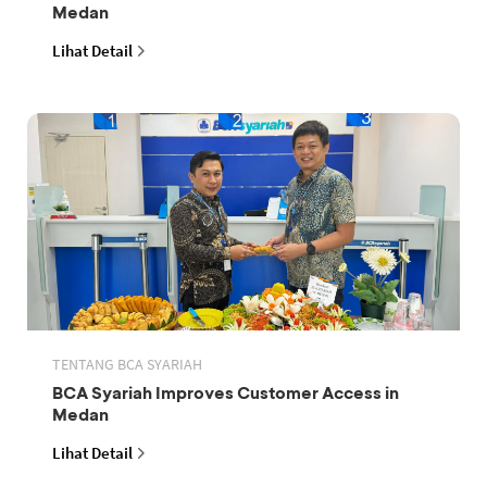
Medan
Lihat Detail
TENTANG BCA SYARIAH
BCA Syariah Improves Customer Access in
Medan
Lihat Detail