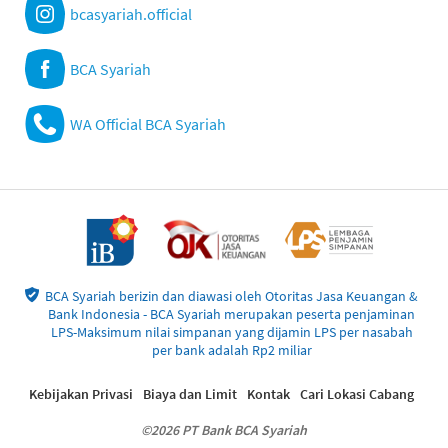
bcasyariah.official
BCA Syariah
WA Official BCA Syariah
BCA Syariah berizin dan diawasi oleh Otoritas Jasa Keuangan &
Bank Indonesia - BCA Syariah merupakan peserta penjaminan
LPS-Maksimum nilai simpanan yang dijamin LPS per nasabah
per bank adalah Rp2 miliar
Kebijakan Privasi
Biaya dan Limit
Kontak
Cari Lokasi Cabang
©2026 PT Bank BCA Syariah