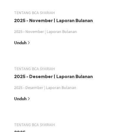
TENTANG BCA SYARIAH
2025 - November | Laporan Bulanan
2025 - November | Laporan Bulanan
Unduh
TENTANG BCA SYARIAH
2025 - Desember | Laporan Bulanan
2025 - Desember | Laporan Bulanan
Unduh
TENTANG BCA SYARIAH