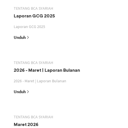
TENTANG BCA SYARIAH
Laporan GCG 2025
Laporan GCG 2025
Unduh
TENTANG BCA SYARIAH
2026 - Maret | Laporan Bulanan
2026 - Maret | Laporan Bulanan
Unduh
TENTANG BCA SYARIAH
Maret 2026