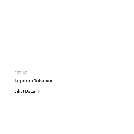
ARTIKEL
Laporan Tahunan
Lihat Detail