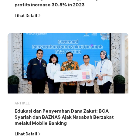
profits increase 30.8% in 2023
Lihat Detail
ARTIKEL
Edukasi dan Penyerahan Dana Zakat: BCA
Syariah dan BAZNAS Ajak Nasabah Berzakat
melalui Mobile Banking
Lihat Detail