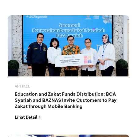
ARTIKEL
Education and Zakat Funds Distribution: BCA
Syariah and BAZNAS Invite Customers to Pay
Zakat through Mobile Banking
Lihat Detail