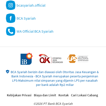
bcasyariah.official
BCA Syariah
WA Official BCA Syariah
BCA Syariah berizin dan diawasi oleh Otoritas Jasa Keuangan &
Bank Indonesia - BCA Syariah merupakan peserta penjaminan
LPS-Maksimum nilai simpanan yang dijamin LPS per nasabah
per bank adalah Rp2 miliar
Kebijakan Privasi
Biaya dan Limit
Kontak
Cari Lokasi Cabang
©2026 PT Bank BCA Syariah