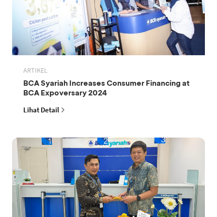
ARTIKEL
BCA Syariah Increases Consumer Financing at
BCA Expoversary 2024
Lihat Detail