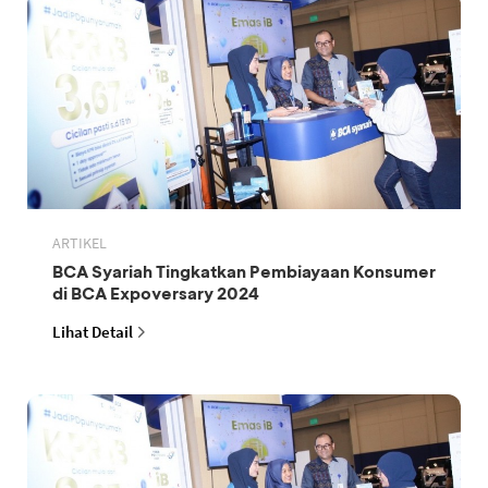
ARTIKEL
BCA Syariah Tingkatkan Pembiayaan Konsumer
di BCA Expoversary 2024
Lihat Detail