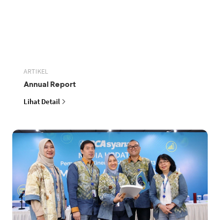
ARTIKEL
Annual Report
Lihat Detail