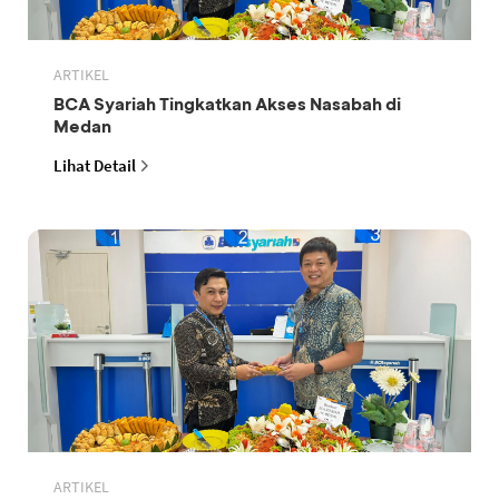
ARTIKEL
BCA Syariah Tingkatkan Akses Nasabah di
Medan
Lihat Detail
ARTIKEL