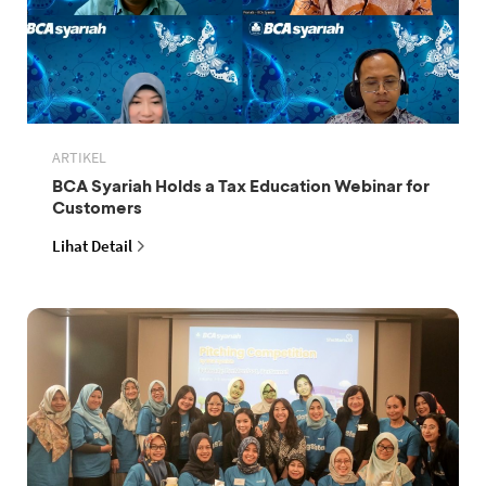
ARTIKEL
BCA Syariah Holds a Tax Education Webinar for
Customers
Lihat Detail