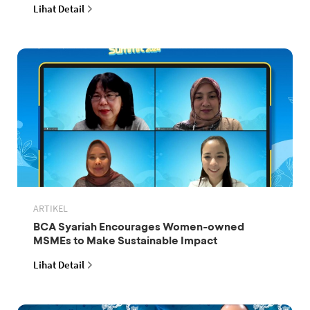
Lihat Detail
ARTIKEL
BCA Syariah Encourages Women-owned
MSMEs to Make Sustainable Impact
Lihat Detail