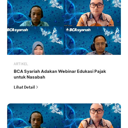
ARTIKEL
BCA Syariah Adakan Webinar Edukasi Pajak
untuk Nasabah
Lihat Detail