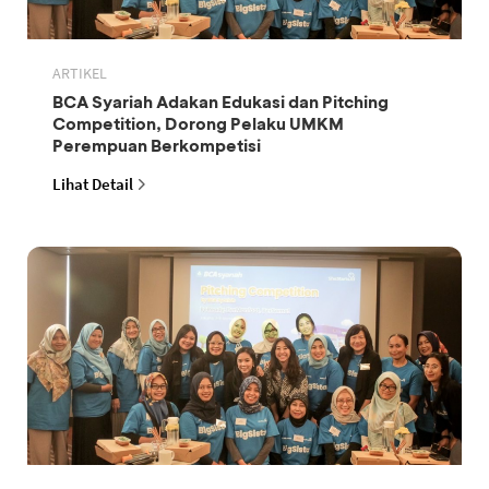
ARTIKEL
BCA Syariah Adakan Edukasi dan Pitching
Competition, Dorong Pelaku UMKM
Perempuan Berkompetisi
Lihat Detail