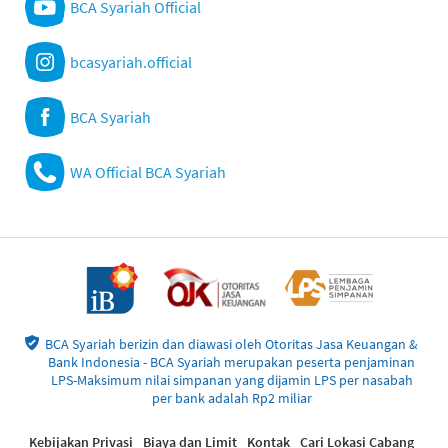
BCA Syariah Official
bcasyariah.official
BCA Syariah
WA Official BCA Syariah
BCA Syariah berizin dan diawasi oleh Otoritas Jasa Keuangan &
Bank Indonesia - BCA Syariah merupakan peserta penjaminan
LPS-Maksimum nilai simpanan yang dijamin LPS per nasabah
per bank adalah Rp2 miliar
Kebijakan Privasi
Biaya dan Limit
Kontak
Cari Lokasi Cabang