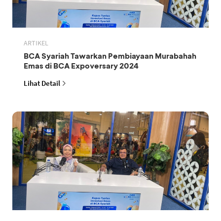
ARTIKEL
BCA Syariah Tawarkan Pembiayaan Murabahah
Emas di BCA Expoversary 2024
Lihat Detail