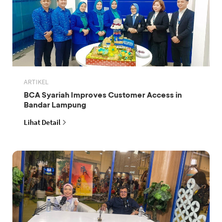
ARTIKEL
BCA Syariah Improves Customer Access in
Bandar Lampung
Lihat Detail