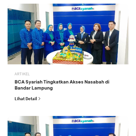
ARTIKEL
BCA Syariah Tingkatkan Akses Nasabah di
Bandar Lampung
Lihat Detail