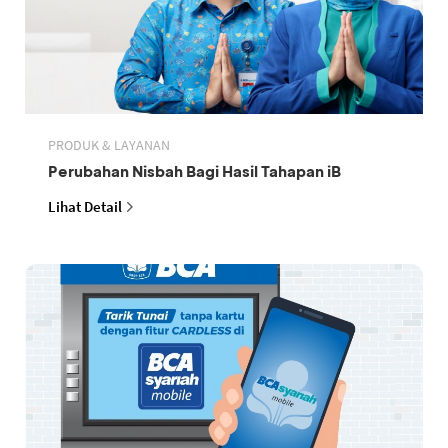
PRODUK & LAYANAN
Perubahan Nisbah Bagi Hasil Tahapan iB
Lihat Detail