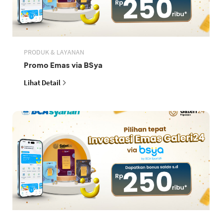
PRODUK & LAYANAN
Promo Emas via BSya
Lihat Detail