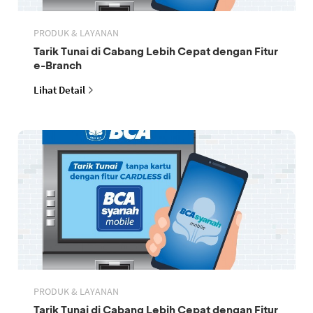
PRODUK & LAYANAN
Tarik Tunai di Cabang Lebih Cepat dengan Fitur
e-Branch
Lihat Detail
PRODUK & LAYANAN
Tarik Tunai di Cabang Lebih Cepat dengan Fitur