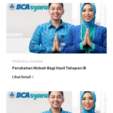
PRODUK & LAYANAN
Perubahan Nisbah Bagi Hasil Tahapan iB
Lihat Detail