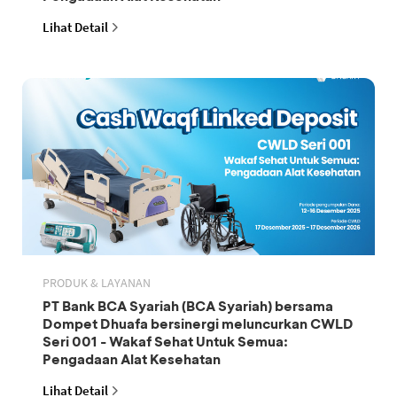
Lihat Detail
PRODUK & LAYANAN
PT Bank BCA Syariah (BCA Syariah) bersama
Dompet Dhuafa bersinergi meluncurkan CWLD
Seri 001 - Wakaf Sehat Untuk Semua:
Pengadaan Alat Kesehatan
Lihat Detail