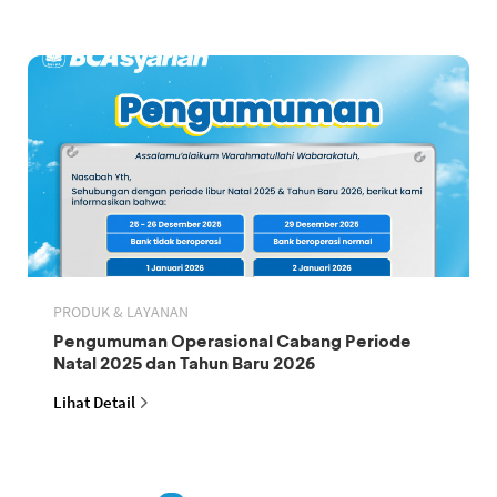
PRODUK & LAYANAN
Pengumuman Operasional Cabang Periode
Natal 2025 dan Tahun Baru 2026
Lihat Detail