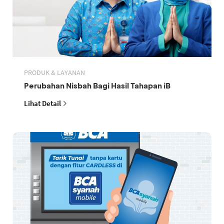
PRODUK & LAYANAN
Perubahan Nisbah Bagi Hasil Tahapan iB
Lihat Detail