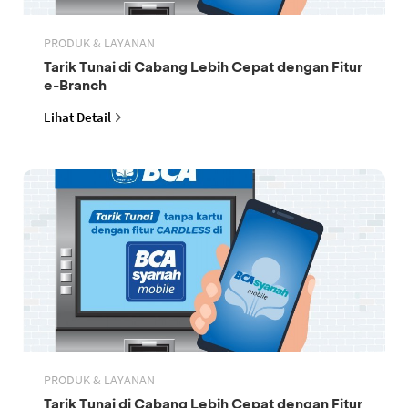
PRODUK & LAYANAN
Tarik Tunai di Cabang Lebih Cepat dengan Fitur
e-Branch
Lihat Detail
PRODUK & LAYANAN
Tarik Tunai di Cabang Lebih Cepat dengan Fitur