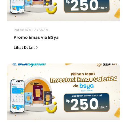
PRODUK & LAYANAN
Promo Emas via BSya
Lihat Detail