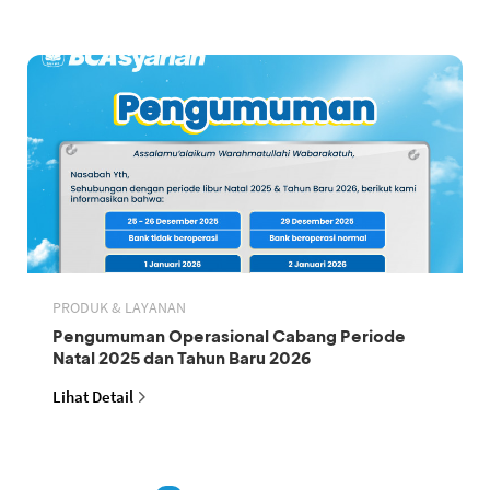
PRODUK & LAYANAN
Pengumuman Operasional Cabang Periode
Natal 2025 dan Tahun Baru 2026
Lihat Detail