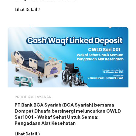
Lihat Detail
PRODUK & LAYANAN
PT Bank BCA Syariah (BCA Syariah) bersama
Dompet Dhuafa bersinergi meluncurkan CWLD
Seri 001 - Wakaf Sehat Untuk Semua:
Pengadaan Alat Kesehatan
Lihat Detail