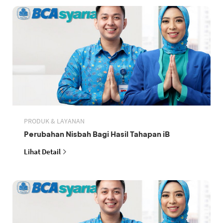
PRODUK & LAYANAN
Perubahan Nisbah Bagi Hasil Tahapan iB
Lihat Detail