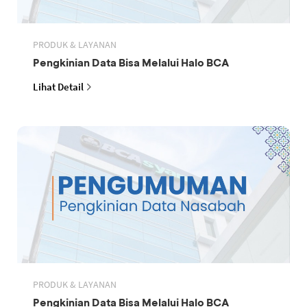
PRODUK & LAYANAN
Pengkinian Data Bisa Melalui Halo BCA
Lihat Detail
PRODUK & LAYANAN
Pengkinian Data Bisa Melalui Halo BCA