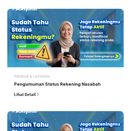
PRODUK & LAYANAN
Pengumuman Status Rekening Nasabah
Lihat Detail