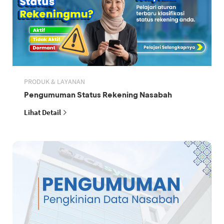
PRODUK & LAYANAN
Pengumuman Status Rekening Nasabah
Lihat Detail