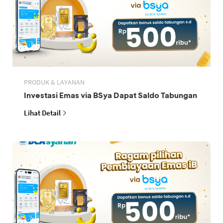
PRODUK & LAYANAN
Investasi Emas via BSya Dapat Saldo Tabungan
Lihat Detail