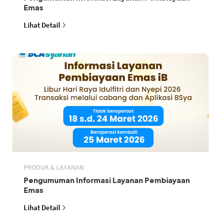
Emas
Lihat Detail
PRODUK & LAYANAN
Pengumuman Informasi Layanan Pembiayaan
Emas
Lihat Detail