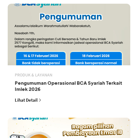
PRODUK & LAYANAN
Pengumuman Operasional BCA Syariah Terkait
Imlek 2026
Lihat Detail