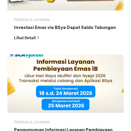
PRODUK & LAYANAN
Investasi Emas via BSya Dapat Saldo Tabungan
Lihat Detail
PRODUK & LAYANAN
Pengumuman Informasi Layanan Pembiayaan