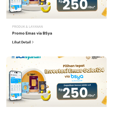
PRODUK & LAYANAN
Promo Emas via BSya
Lihat Detail