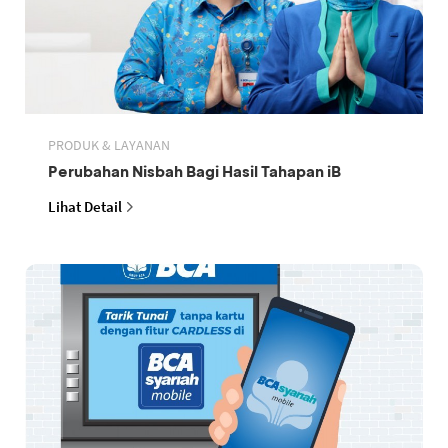
PRODUK & LAYANAN
Perubahan Nisbah Bagi Hasil Tahapan iB
Lihat Detail