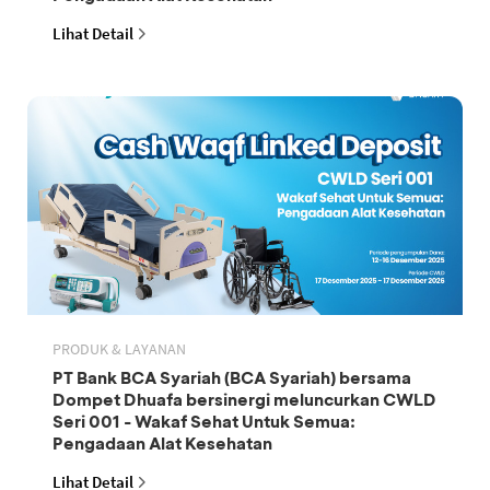
Lihat Detail
PRODUK & LAYANAN
PT Bank BCA Syariah (BCA Syariah) bersama
Dompet Dhuafa bersinergi meluncurkan CWLD
Seri 001 - Wakaf Sehat Untuk Semua:
Pengadaan Alat Kesehatan
Lihat Detail