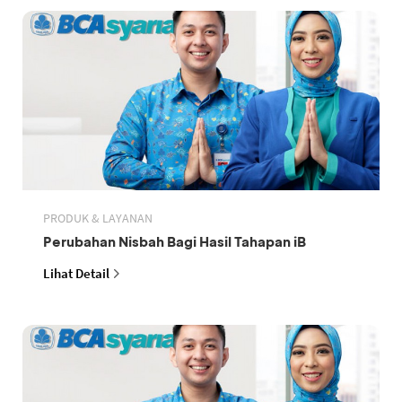
PRODUK & LAYANAN
Perubahan Nisbah Bagi Hasil Tahapan iB
Lihat Detail