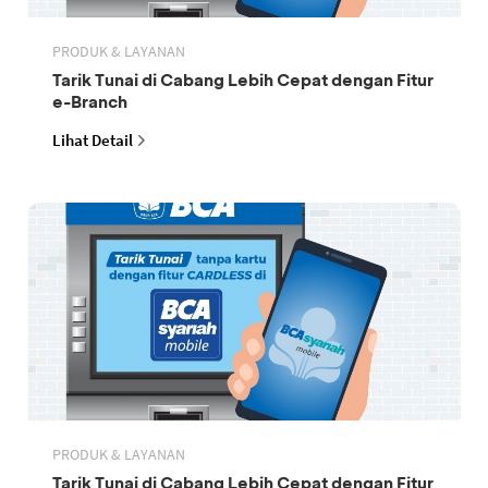
PRODUK & LAYANAN
Tarik Tunai di Cabang Lebih Cepat dengan Fitur
e-Branch
Lihat Detail
PRODUK & LAYANAN
Tarik Tunai di Cabang Lebih Cepat dengan Fitur