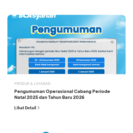
PRODUK & LAYANAN
Pengumuman Operasional Cabang Periode
Natal 2025 dan Tahun Baru 2026
Lihat Detail