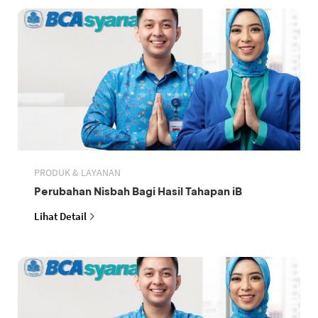
PRODUK & LAYANAN
Perubahan Nisbah Bagi Hasil Tahapan iB
Lihat Detail