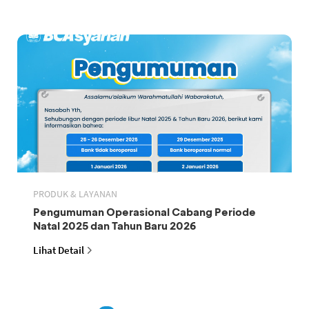
PRODUK & LAYANAN
Pengumuman Operasional Cabang Periode
Natal 2025 dan Tahun Baru 2026
Lihat Detail