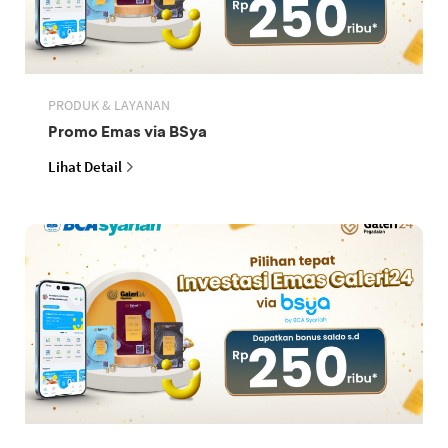
PRODUK & LAYANAN
Promo Emas via BSya
Lihat Detail