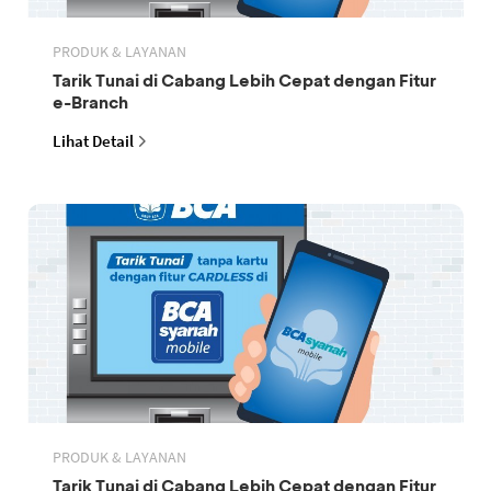
PRODUK & LAYANAN
Tarik Tunai di Cabang Lebih Cepat dengan Fitur
e-Branch
Lihat Detail
PRODUK & LAYANAN
Tarik Tunai di Cabang Lebih Cepat dengan Fitur