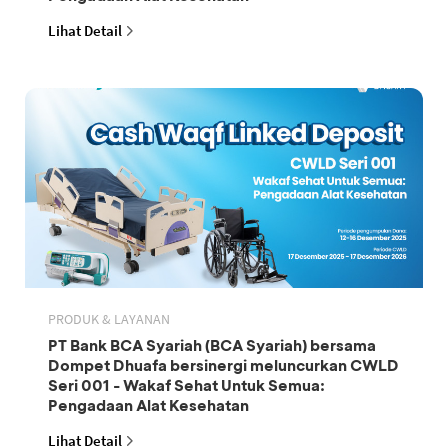
Lihat Detail
PRODUK & LAYANAN
PT Bank BCA Syariah (BCA Syariah) bersama
Dompet Dhuafa bersinergi meluncurkan CWLD
Seri 001 - Wakaf Sehat Untuk Semua:
Pengadaan Alat Kesehatan
Lihat Detail