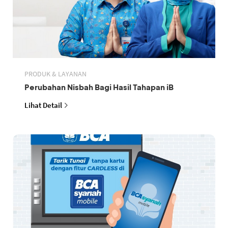
PRODUK & LAYANAN
Perubahan Nisbah Bagi Hasil Tahapan iB
Lihat Detail