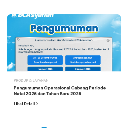
PRODUK & LAYANAN
Pengumuman Operasional Cabang Periode
Natal 2025 dan Tahun Baru 2026
Lihat Detail