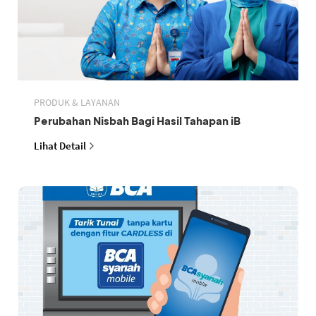
PRODUK & LAYANAN
Perubahan Nisbah Bagi Hasil Tahapan iB
Lihat Detail