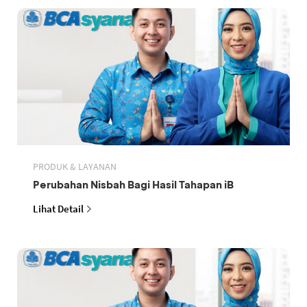
PRODUK & LAYANAN
Perubahan Nisbah Bagi Hasil Tahapan iB
Lihat Detail