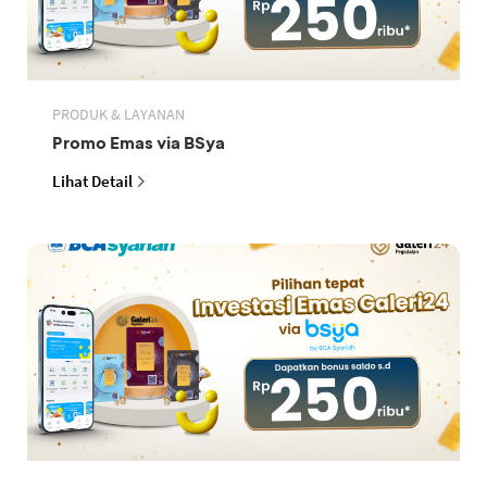
PRODUK & LAYANAN
Promo Emas via BSya
Lihat Detail