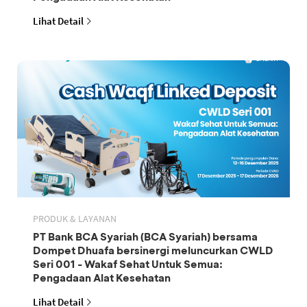
Lihat Detail
PRODUK & LAYANAN
PT Bank BCA Syariah (BCA Syariah) bersama
Dompet Dhuafa bersinergi meluncurkan CWLD
Seri 001 - Wakaf Sehat Untuk Semua:
Pengadaan Alat Kesehatan
Lihat Detail