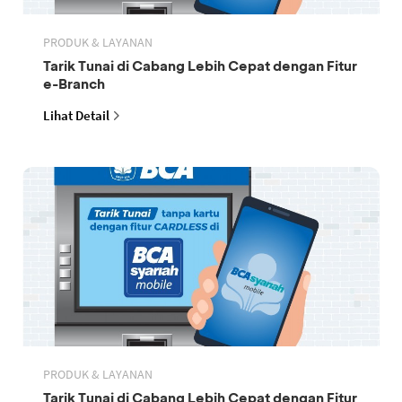
PRODUK & LAYANAN
Tarik Tunai di Cabang Lebih Cepat dengan Fitur
e-Branch
Lihat Detail
PRODUK & LAYANAN
Tarik Tunai di Cabang Lebih Cepat dengan Fitur