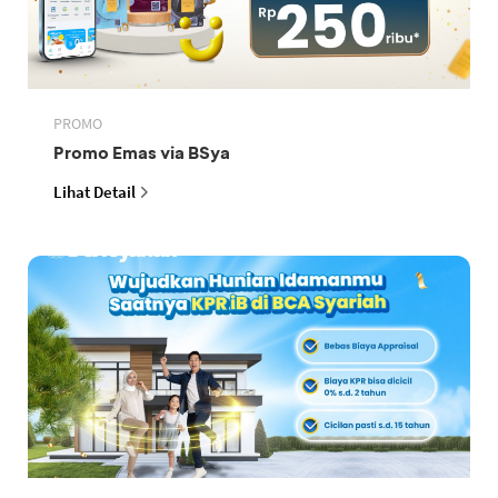
PROMO
Promo Emas via BSya
Lihat Detail