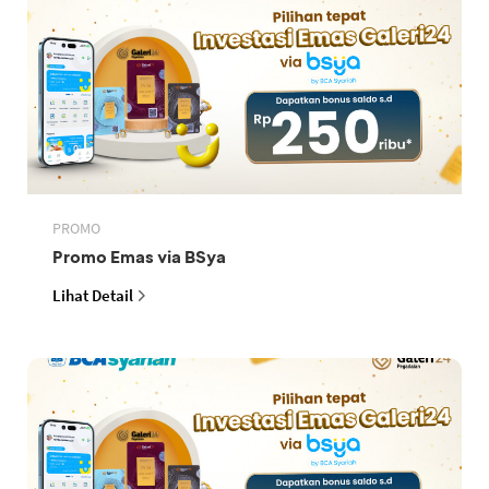
PROMO
Promo Emas via BSya
Lihat Detail