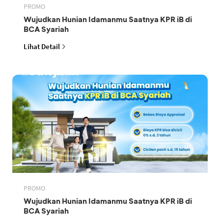
PROMO
Wujudkan Hunian Idamanmu Saatnya KPR iB di
BCA Syariah
Lihat Detail
PROMO
Wujudkan Hunian Idamanmu Saatnya KPR iB di
BCA Syariah