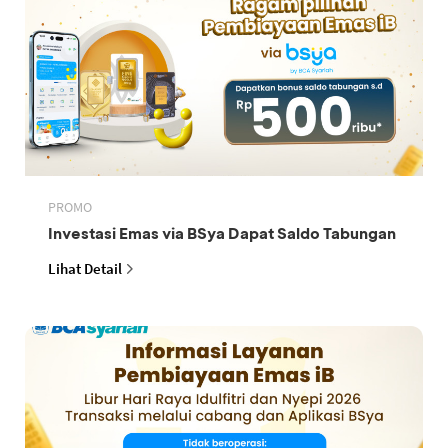
PROMO
Investasi Emas via BSya Dapat Saldo Tabungan
Lihat Detail