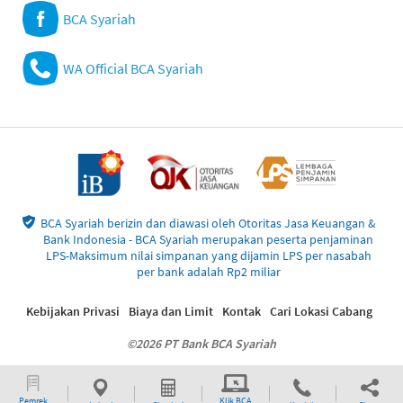
BCA Syariah
WA Official BCA Syariah
BCA Syariah berizin dan diawasi oleh Otoritas Jasa Keuangan &
Bank Indonesia - BCA Syariah merupakan peserta penjaminan
LPS-Maksimum nilai simpanan yang dijamin LPS per nasabah
per bank adalah Rp2 miliar
Kebijakan Privasi
Biaya dan Limit
Kontak
Cari Lokasi Cabang
©2026 PT Bank BCA Syariah
Pemrek
Klik BCA