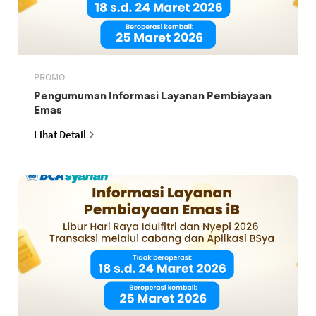
PROMO
Pengumuman Informasi Layanan Pembiayaan
Emas
Lihat Detail