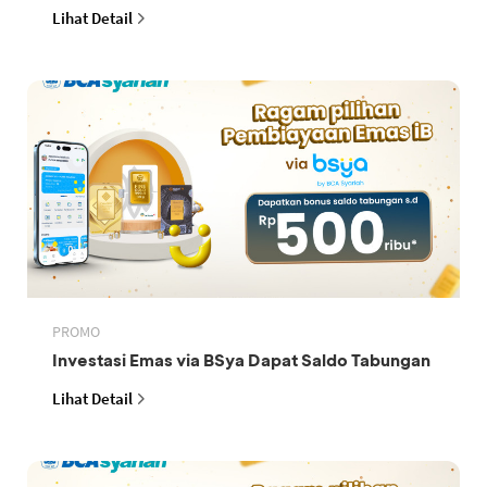
Lihat Detail
PROMO
Investasi Emas via BSya Dapat Saldo Tabungan
Lihat Detail