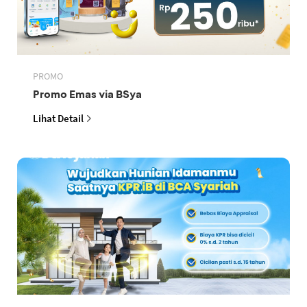
PROMO
Promo Emas via BSya
Lihat Detail