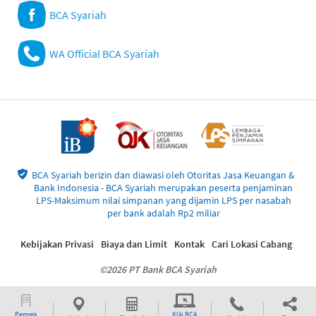
BCA Syariah
WA Official BCA Syariah
BCA Syariah berizin dan diawasi oleh Otoritas Jasa Keuangan &
Bank Indonesia - BCA Syariah merupakan peserta penjaminan
LPS-Maksimum nilai simpanan yang dijamin LPS per nasabah
per bank adalah Rp2 miliar
Kebijakan Privasi
Biaya dan Limit
Kontak
Cari Lokasi Cabang
©2026 PT Bank BCA Syariah
Pemrek
Klik BCA