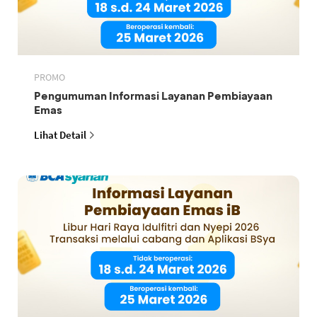
PROMO
Pengumuman Informasi Layanan Pembiayaan
Emas
Lihat Detail