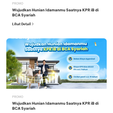
PROMO
Wujudkan Hunian Idamanmu Saatnya KPR iB di
BCA Syariah
Lihat Detail
PROMO
Wujudkan Hunian Idamanmu Saatnya KPR iB di
BCA Syariah