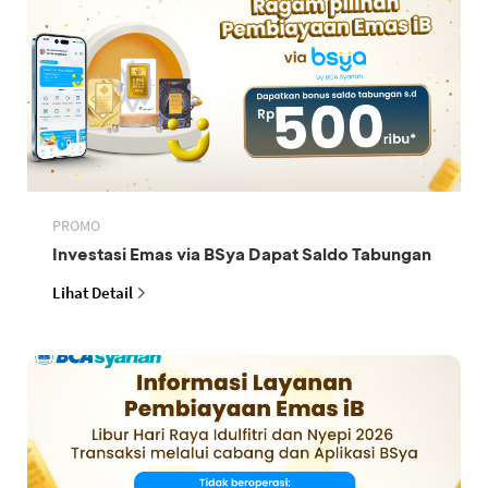
PROMO
Investasi Emas via BSya Dapat Saldo Tabungan
Lihat Detail