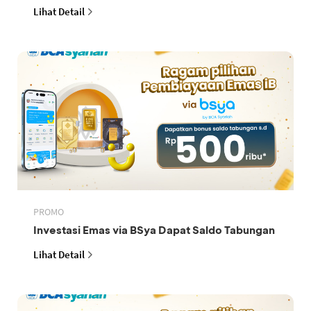
Lihat Detail
PROMO
Investasi Emas via BSya Dapat Saldo Tabungan
Lihat Detail