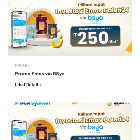
PROMO
Promo Emas via BSya
Lihat Detail