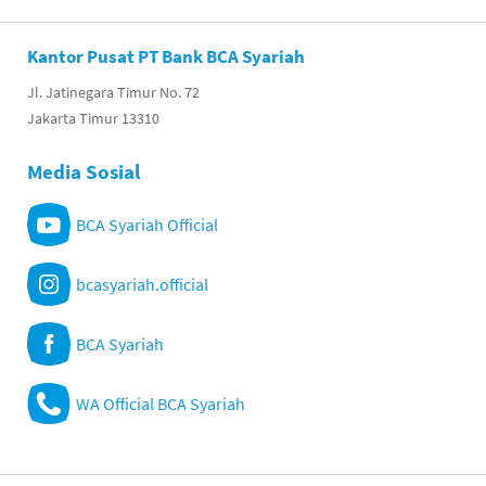
Kantor Pusat PT Bank BCA Syariah
Jl. Jatinegara Timur No. 72
Jakarta Timur 13310
Media Sosial
BCA Syariah Official
bcasyariah.official
BCA Syariah
WA Official BCA Syariah