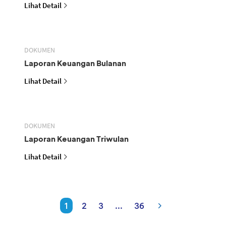
Lihat Detail
DOKUMEN
Laporan Keuangan Bulanan
Lihat Detail
DOKUMEN
Laporan Keuangan Triwulan
Lihat Detail
1
2
3
...
36