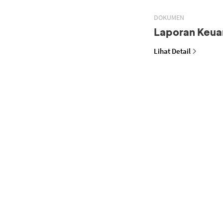
DOKUMEN
Laporan Keua
Lihat Detail