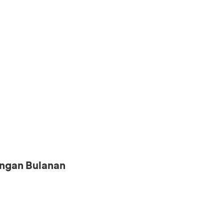
ngan Bulanan