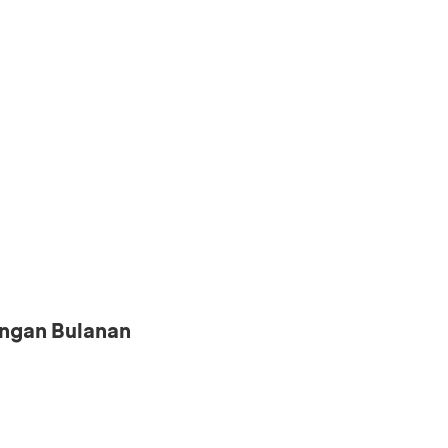
ngan Bulanan