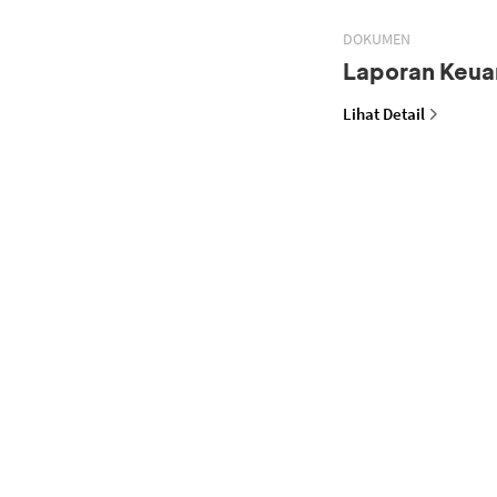
DOKUMEN
Laporan Keua
Lihat Detail