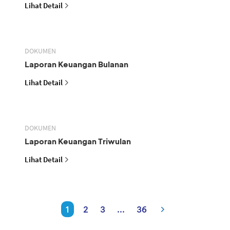
Lihat Detail
DOKUMEN
Laporan Keuangan Bulanan
Lihat Detail
DOKUMEN
Laporan Keuangan Triwulan
Lihat Detail
1
2
3
...
36