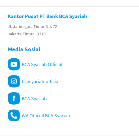
Kantor Pusat PT Bank BCA Syariah
Jl. Jatinegara Timur No. 72
Jakarta Timur 13310
Media Sosial
BCA Syariah Official
bcasyariah.official
BCA Syariah
WA Official BCA Syariah