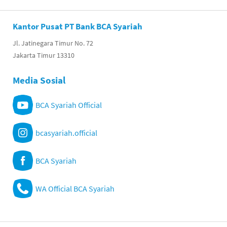
Kantor Pusat PT Bank BCA Syariah
Jl. Jatinegara Timur No. 72
Jakarta Timur 13310
Media Sosial
BCA Syariah Official
bcasyariah.official
BCA Syariah
WA Official BCA Syariah