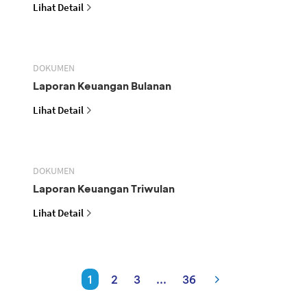
Lihat Detail
DOKUMEN
Laporan Keuangan Bulanan
Lihat Detail
DOKUMEN
Laporan Keuangan Triwulan
Lihat Detail
1
2
3
...
36