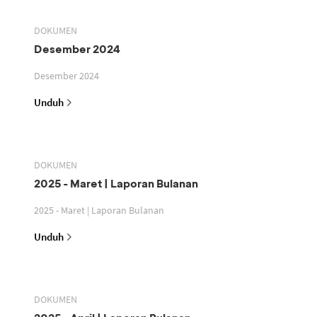
DOKUMEN
Desember 2024
Desember 2024
Unduh
DOKUMEN
2025 - Maret | Laporan Bulanan
2025 - Maret | Laporan Bulanan
Unduh
DOKUMEN