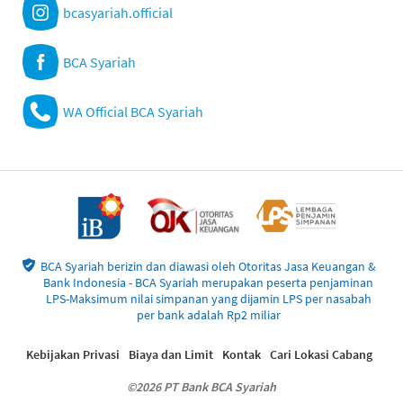
bcasyariah.official
BCA Syariah
WA Official BCA Syariah
BCA Syariah berizin dan diawasi oleh Otoritas Jasa Keuangan &
Bank Indonesia - BCA Syariah merupakan peserta penjaminan
LPS-Maksimum nilai simpanan yang dijamin LPS per nasabah
per bank adalah Rp2 miliar
Kebijakan Privasi
Biaya dan Limit
Kontak
Cari Lokasi Cabang
©2026 PT Bank BCA Syariah