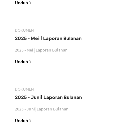
Unduh
DOKUMEN
2025 - Mei | Laporan Bulanan
2025 - Mei | Laporan Bulanan
Unduh
DOKUMEN
2025 - Juni| Laporan Bulanan
2025 - Juni| Laporan Bulanan
Unduh