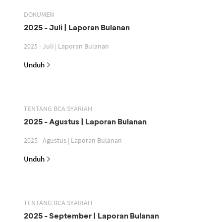
DOKUMEN
2025 - Juli | Laporan Bulanan
2025 - Juli | Laporan Bulanan
Unduh
TENTANG BCA SYARIAH
2025 - Agustus | Laporan Bulanan
2025 - Agustus | Laporan Bulanan
Unduh
TENTANG BCA SYARIAH
2025 - September | Laporan Bulanan