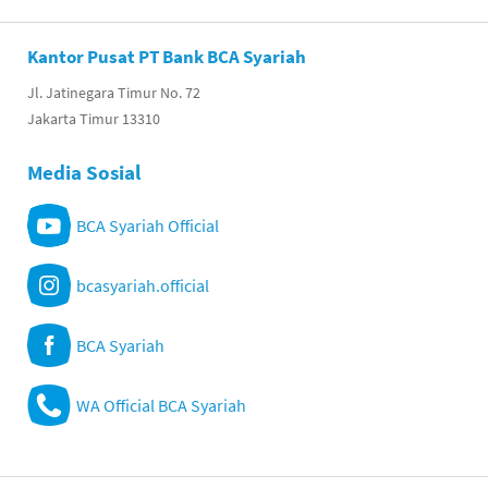
Kantor Pusat PT Bank BCA Syariah
Jl. Jatinegara Timur No. 72
Jakarta Timur 13310
Media Sosial
BCA Syariah Official
bcasyariah.official
BCA Syariah
WA Official BCA Syariah