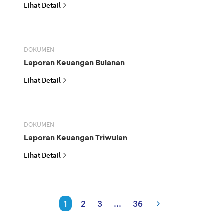
Lihat Detail
DOKUMEN
Laporan Keuangan Bulanan
Lihat Detail
DOKUMEN
Laporan Keuangan Triwulan
Lihat Detail
1
2
3
...
36