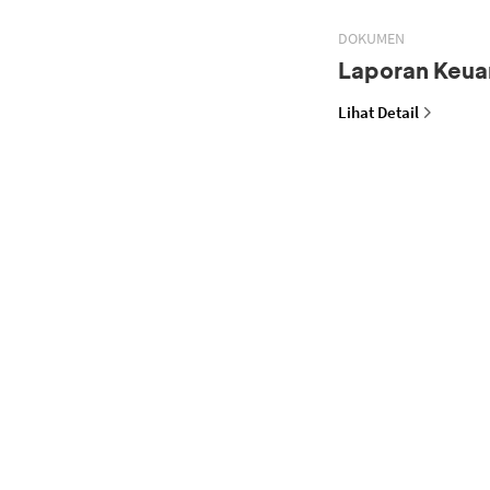
DOKUMEN
Laporan Keua
Lihat Detail