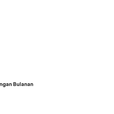
ngan Bulanan