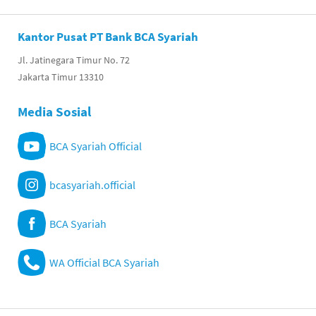
Kantor Pusat PT Bank BCA Syariah
Jl. Jatinegara Timur No. 72
Jakarta Timur 13310
Media Sosial
BCA Syariah Official
bcasyariah.official
BCA Syariah
WA Official BCA Syariah