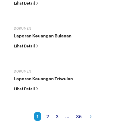
Lihat Detail
DOKUMEN
Laporan Keuangan Bulanan
Lihat Detail
DOKUMEN
Laporan Keuangan Triwulan
Lihat Detail
1
2
3
...
36