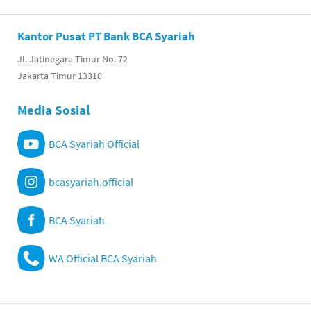
Kantor Pusat PT Bank BCA Syariah
Jl. Jatinegara Timur No. 72
Jakarta Timur 13310
Media Sosial
BCA Syariah Official
bcasyariah.official
BCA Syariah
WA Official BCA Syariah