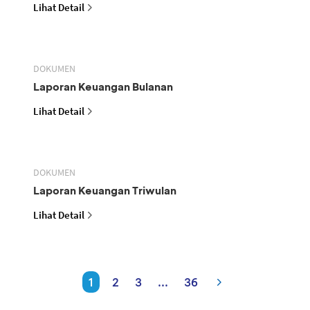
Lihat Detail
DOKUMEN
Laporan Keuangan Bulanan
Lihat Detail
DOKUMEN
Laporan Keuangan Triwulan
Lihat Detail
1
2
3
...
36