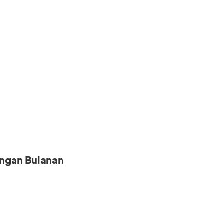
ngan Bulanan