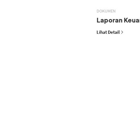
DOKUMEN
Laporan Keua
Lihat Detail