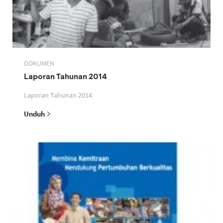
DOKUMEN
Laporan Tahunan 2014
Laporan Tahunan 2014
Unduh