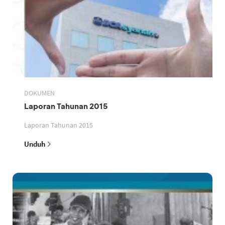
DOKUMEN
Laporan Tahunan 2015
Laporan Tahunan 2015
Unduh