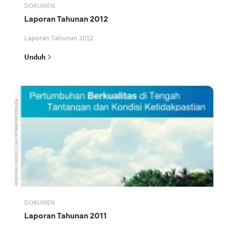
DOKUMEN
Laporan Tahunan 2012
Laporan Tahunan 2012
Unduh
DOKUMEN
Laporan Tahunan 2011