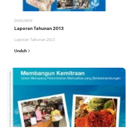
DOKUMEN
Laporan Tahunan 2013
Laporan Tahunan 2013
Unduh