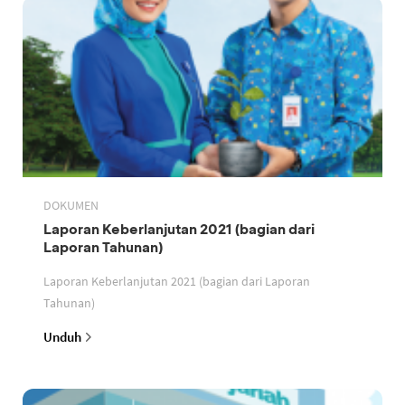
DOKUMEN
Laporan Keberlanjutan 2021 (bagian dari
Laporan Tahunan)
Laporan Keberlanjutan 2021 (bagian dari Laporan
Tahunan)
Unduh