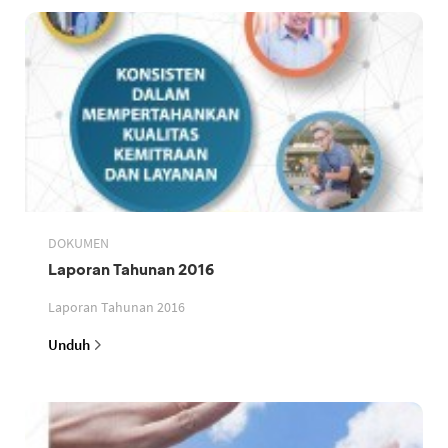
DOKUMEN
Laporan Tahunan 2016
Laporan Tahunan 2016
Unduh