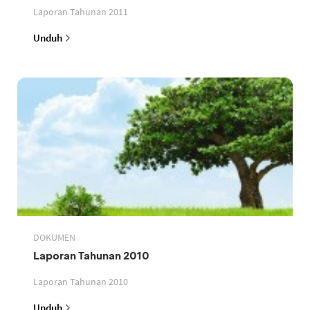
Laporan Tahunan 2011
Unduh
DOKUMEN
Laporan Tahunan 2010
Laporan Tahunan 2010
Unduh