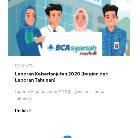
DOKUMEN
Laporan Keberlanjutan 2020 (bagian dari
Laporan Tahunan)
Laporan Keberlanjutan 2020 (bagian dari Laporan
Tahunan)
Unduh