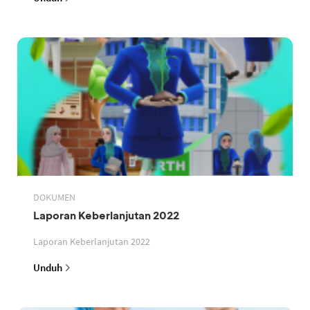
DOKUMEN
Laporan Keberlanjutan 2022
Laporan Keberlanjutan 2022
Unduh