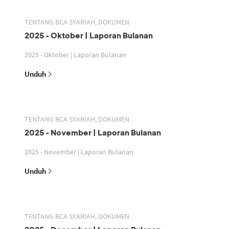
TENTANG BCA SYARIAH, DOKUMEN
2025 - Oktober | Laporan Bulanan
2025 - Oktober | Laporan Bulanan
Unduh
TENTANG BCA SYARIAH, DOKUMEN
2025 - November | Laporan Bulanan
2025 - November | Laporan Bulanan
Unduh
TENTANG BCA SYARIAH, DOKUMEN