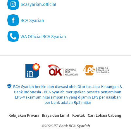
bcasyariah.official
BCA Syariah
WA Official BCA Syariah
BCA Syariah berizin dan diawasi oleh Otoritas Jasa Keuangan &
Bank Indonesia - BCA Syariah merupakan peserta penjaminan
LPS-Maksimum nilai simpanan yang dijamin LPS per nasabah
per bank adalah Rp2 miliar
Kebijakan Privasi
Biaya dan Limit
Kontak
Cari Lokasi Cabang
©2026 PT Bank BCA Syariah