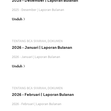
2025 - Desember | Laporan Bulanan
2025 - Desember | Laporan Bulanan
Unduh
TENTANG BCA SYARIAH, DOKUMEN
2026 - Januari | Laporan Bulanan
2026 - Januari | Laporan Bulanan
Unduh
TENTANG BCA SYARIAH, DOKUMEN
2026 - Februari | Laporan Bulanan
2026 - Februari | Laporan Bulanan