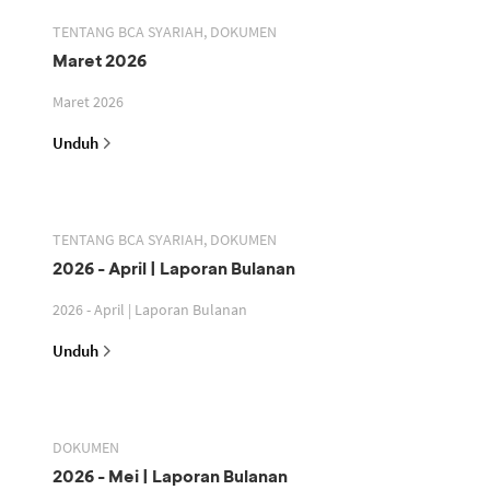
TENTANG BCA SYARIAH, DOKUMEN
Maret 2026
Maret 2026
Unduh
TENTANG BCA SYARIAH, DOKUMEN
2026 - April | Laporan Bulanan
2026 - April | Laporan Bulanan
Unduh
DOKUMEN
2026 - Mei | Laporan Bulanan