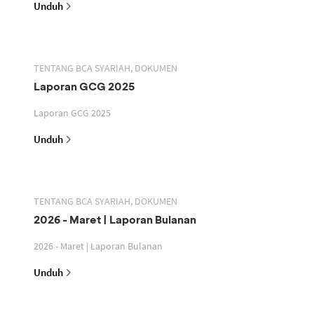
Unduh
TENTANG BCA SYARIAH, DOKUMEN
Laporan GCG 2025
Laporan GCG 2025
Unduh
TENTANG BCA SYARIAH, DOKUMEN
2026 - Maret | Laporan Bulanan
2026 - Maret | Laporan Bulanan
Unduh