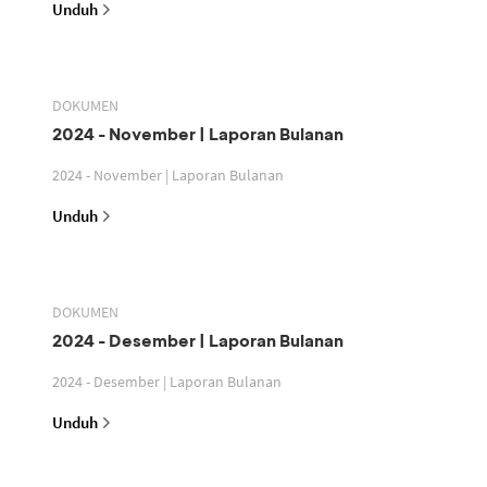
Unduh
DOKUMEN
2024 - November | Laporan Bulanan
2024 - November | Laporan Bulanan
Unduh
DOKUMEN
2024 - Desember | Laporan Bulanan
2024 - Desember | Laporan Bulanan
Unduh