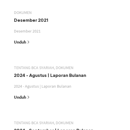
DOKUMEN
Desember 2021
Desember 2021
Unduh
TENTANG BCA SYARIAH, DOKUMEN
2024 - Agustus | Laporan Bulanan
2024 - Agustus | Laporan Bulanan
Unduh
TENTANG BCA SYARIAH, DOKUMEN