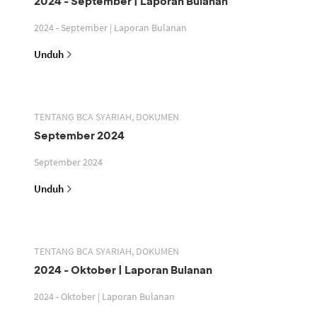
2024 - September | Laporan Bulanan
2024 - September | Laporan Bulanan
Unduh
TENTANG BCA SYARIAH, DOKUMEN
September 2024
September 2024
Unduh
TENTANG BCA SYARIAH, DOKUMEN
2024 - Oktober | Laporan Bulanan
2024 - Oktober | Laporan Bulanan