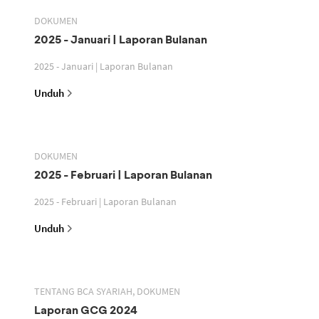
DOKUMEN
2025 - Januari | Laporan Bulanan
2025 - Januari | Laporan Bulanan
Unduh
DOKUMEN
2025 - Februari | Laporan Bulanan
2025 - Februari | Laporan Bulanan
Unduh
TENTANG BCA SYARIAH, DOKUMEN
Laporan GCG 2024