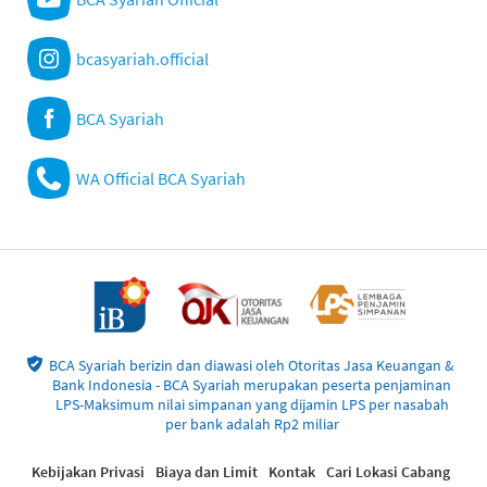
bcasyariah.official
BCA Syariah
WA Official BCA Syariah
BCA Syariah berizin dan diawasi oleh Otoritas Jasa Keuangan &
Bank Indonesia - BCA Syariah merupakan peserta penjaminan
LPS-Maksimum nilai simpanan yang dijamin LPS per nasabah
per bank adalah Rp2 miliar
Kebijakan Privasi
Biaya dan Limit
Kontak
Cari Lokasi Cabang