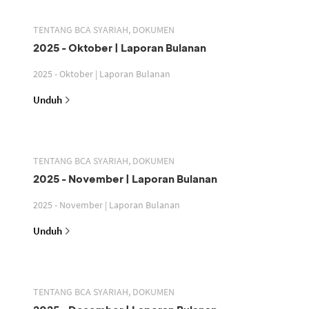
TENTANG BCA SYARIAH, DOKUMEN
2025 - Oktober | Laporan Bulanan
2025 - Oktober | Laporan Bulanan
Unduh
TENTANG BCA SYARIAH, DOKUMEN
2025 - November | Laporan Bulanan
2025 - November | Laporan Bulanan
Unduh
TENTANG BCA SYARIAH, DOKUMEN