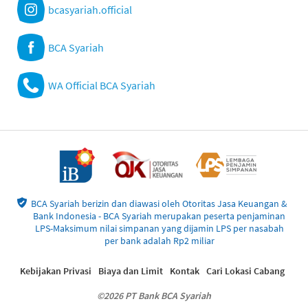
bcasyariah.official
BCA Syariah
WA Official BCA Syariah
BCA Syariah berizin dan diawasi oleh Otoritas Jasa Keuangan &
Bank Indonesia - BCA Syariah merupakan peserta penjaminan
LPS-Maksimum nilai simpanan yang dijamin LPS per nasabah
per bank adalah Rp2 miliar
Kebijakan Privasi
Biaya dan Limit
Kontak
Cari Lokasi Cabang
©2026 PT Bank BCA Syariah