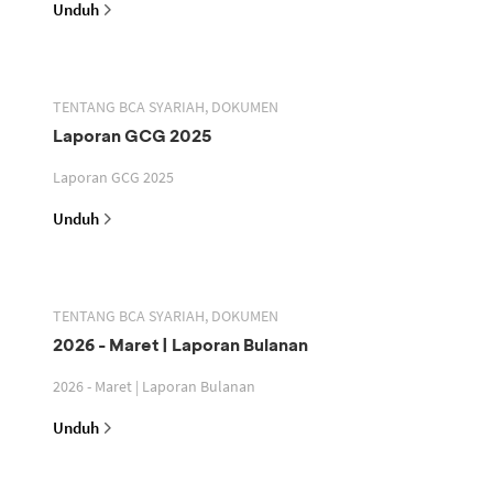
Unduh
TENTANG BCA SYARIAH, DOKUMEN
Laporan GCG 2025
Laporan GCG 2025
Unduh
TENTANG BCA SYARIAH, DOKUMEN
2026 - Maret | Laporan Bulanan
2026 - Maret | Laporan Bulanan
Unduh