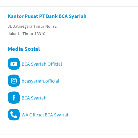
Kantor Pusat PT Bank BCA Syariah
Jl. Jatinegara Timur No. 72
Jakarta Timur 13310
Media Sosial
BCA Syariah Official
bcasyariah.official
BCA Syariah
WA Official BCA Syariah