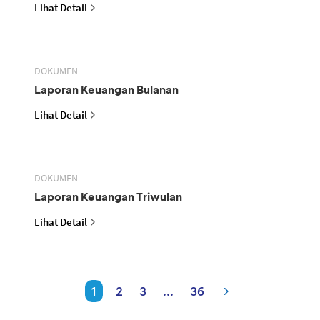
Lihat Detail
DOKUMEN
Laporan Keuangan Bulanan
Lihat Detail
DOKUMEN
Laporan Keuangan Triwulan
Lihat Detail
1
2
3
...
36