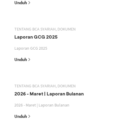
Unduh
TENTANG BCA SYARIAH, DOKUMEN
Laporan GCG 2025
Laporan GCG 2025
Unduh
TENTANG BCA SYARIAH, DOKUMEN
2026 - Maret | Laporan Bulanan
2026 - Maret | Laporan Bulanan
Unduh