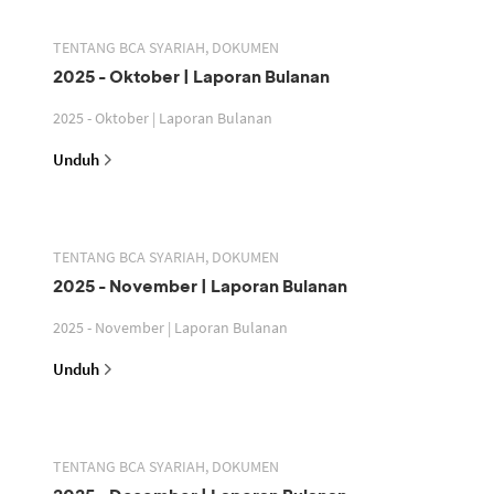
TENTANG BCA SYARIAH, DOKUMEN
2025 - Oktober | Laporan Bulanan
2025 - Oktober | Laporan Bulanan
Unduh
TENTANG BCA SYARIAH, DOKUMEN
2025 - November | Laporan Bulanan
2025 - November | Laporan Bulanan
Unduh
TENTANG BCA SYARIAH, DOKUMEN