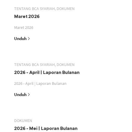
TENTANG BCA SYARIAH, DOKUMEN
Maret 2026
Maret 2026
Unduh
TENTANG BCA SYARIAH, DOKUMEN
2026 - April | Laporan Bulanan
2026 - April | Laporan Bulanan
Unduh
DOKUMEN
2026 - Mei | Laporan Bulanan