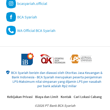
bcasyariah.official
BCA Syariah
WA Official BCA Syariah
BCA Syariah berizin dan diawasi oleh Otoritas Jasa Keuangan &
Bank Indonesia - BCA Syariah merupakan peserta penjaminan
LPS-Maksimum nilai simpanan yang dijamin LPS per nasabah
per bank adalah Rp2 miliar
Kebijakan Privasi
Biaya dan Limit
Kontak
Cari Lokasi Cabang
©2026 PT Bank BCA Syariah