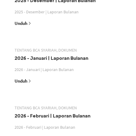
2025 - Desember | Laporan Bulanan
2025 - Desember | Laporan Bulanan
Unduh
TENTANG BCA SYARIAH, DOKUMEN
2026 - Januari | Laporan Bulanan
2026 - Januari | Laporan Bulanan
Unduh
TENTANG BCA SYARIAH, DOKUMEN
2026 - Februari | Laporan Bulanan
2026 - Februari | Laporan Bulanan