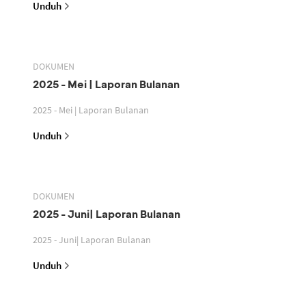
Unduh
DOKUMEN
2025 - Mei | Laporan Bulanan
2025 - Mei | Laporan Bulanan
Unduh
DOKUMEN
2025 - Juni| Laporan Bulanan
2025 - Juni| Laporan Bulanan
Unduh