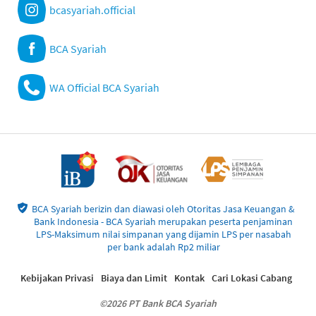
bcasyariah.official
BCA Syariah
WA Official BCA Syariah
BCA Syariah berizin dan diawasi oleh Otoritas Jasa Keuangan &
Bank Indonesia - BCA Syariah merupakan peserta penjaminan
LPS-Maksimum nilai simpanan yang dijamin LPS per nasabah
per bank adalah Rp2 miliar
Kebijakan Privasi
Biaya dan Limit
Kontak
Cari Lokasi Cabang
©2026 PT Bank BCA Syariah