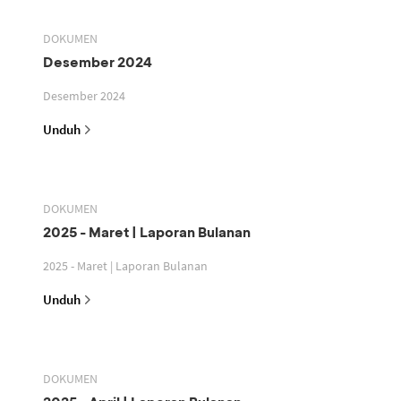
DOKUMEN
Desember 2024
Desember 2024
Unduh
DOKUMEN
2025 - Maret | Laporan Bulanan
2025 - Maret | Laporan Bulanan
Unduh
DOKUMEN