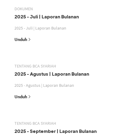
DOKUMEN
2025 - Juli | Laporan Bulanan
2025 - Juli | Laporan Bulanan
Unduh
TENTANG BCA SYARIAH
2025 - Agustus | Laporan Bulanan
2025 - Agustus | Laporan Bulanan
Unduh
TENTANG BCA SYARIAH
2025 - September | Laporan Bulanan