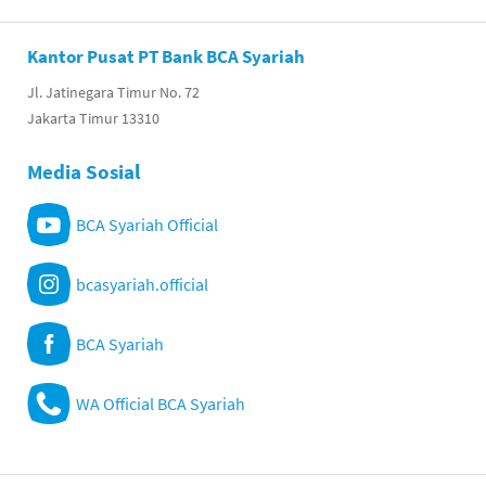
Kantor Pusat PT Bank BCA Syariah
Jl. Jatinegara Timur No. 72
Jakarta Timur 13310
Media Sosial
BCA Syariah Official
bcasyariah.official
BCA Syariah
WA Official BCA Syariah