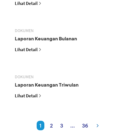
Lihat Detail
DOKUMEN
Laporan Keuangan Bulanan
Lihat Detail
DOKUMEN
Laporan Keuangan Triwulan
Lihat Detail
1
2
3
...
36