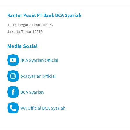
Kantor Pusat PT Bank BCA Syariah
Jl. Jatinegara Timur No. 72
Jakarta Timur 13310
Media Sosial
BCA Syariah Official
bcasyariah.official
BCA Syariah
WA Official BCA Syariah