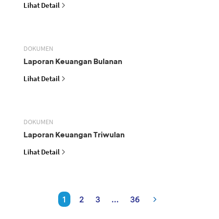
Lihat Detail
DOKUMEN
Laporan Keuangan Bulanan
Lihat Detail
DOKUMEN
Laporan Keuangan Triwulan
Lihat Detail
1
2
3
...
36