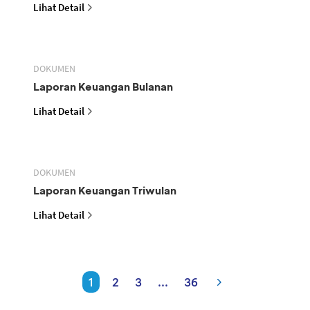
Lihat Detail
DOKUMEN
Laporan Keuangan Bulanan
Lihat Detail
DOKUMEN
Laporan Keuangan Triwulan
Lihat Detail
1
2
3
...
36