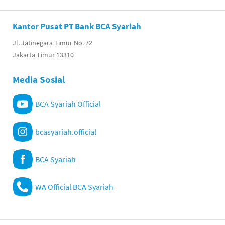
Kantor Pusat PT Bank BCA Syariah
Jl. Jatinegara Timur No. 72
Jakarta Timur 13310
Media Sosial
BCA Syariah Official
bcasyariah.official
BCA Syariah
WA Official BCA Syariah