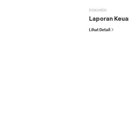
DOKUMEN
Laporan Keua
Lihat Detail