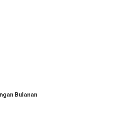
ngan Bulanan