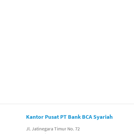
Kantor Pusat PT Bank BCA Syariah
Jl. Jatinegara Timur No. 72