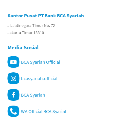
Kantor Pusat PT Bank BCA Syariah
Jl. Jatinegara Timur No. 72
Jakarta Timur 13310
Media Sosial
BCA Syariah Official
bcasyariah.official
BCA Syariah
WA Official BCA Syariah