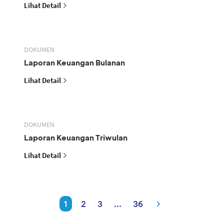
Lihat Detail
DOKUMEN
Laporan Keuangan Bulanan
Lihat Detail
DOKUMEN
Laporan Keuangan Triwulan
Lihat Detail
1
2
3
...
36