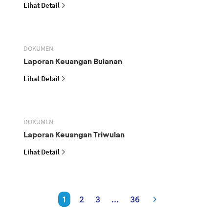
Lihat Detail
DOKUMEN
Laporan Keuangan Bulanan
Lihat Detail
DOKUMEN
Laporan Keuangan Triwulan
Lihat Detail
1
2
3
...
36