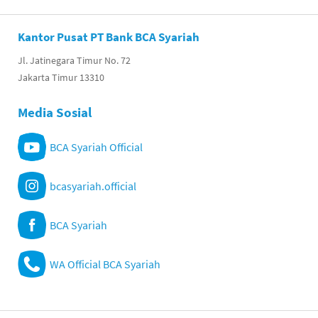
Kantor Pusat PT Bank BCA Syariah
Jl. Jatinegara Timur No. 72
Jakarta Timur 13310
Media Sosial
BCA Syariah Official
bcasyariah.official
BCA Syariah
WA Official BCA Syariah