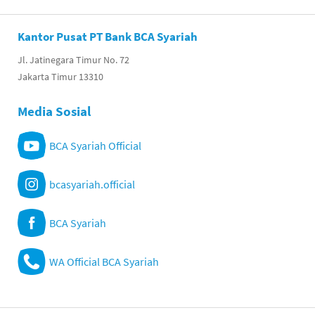
Kantor Pusat PT Bank BCA Syariah
Jl. Jatinegara Timur No. 72
Jakarta Timur 13310
Media Sosial
BCA Syariah Official
bcasyariah.official
BCA Syariah
WA Official BCA Syariah