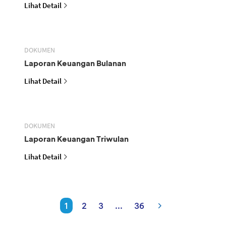
Lihat Detail
DOKUMEN
Laporan Keuangan Bulanan
Lihat Detail
DOKUMEN
Laporan Keuangan Triwulan
Lihat Detail
1
2
3
...
36