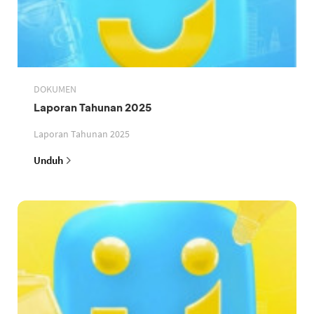
DOKUMEN
Laporan Tahunan 2025
Laporan Tahunan 2025
Unduh