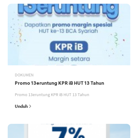
DOKUMEN
Promo 13eruntung KPR iB HUT 13 Tahun
Promo 13eruntung KPR iB HUT 13 Tahun
Unduh