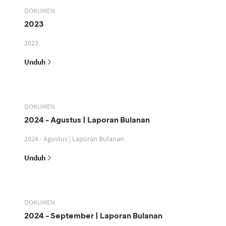
DOKUMEN
2023
2023
Unduh
DOKUMEN
2024 - Agustus | Laporan Bulanan
2024 - Agustus | Laporan Bulanan
Unduh
DOKUMEN
2024 - September | Laporan Bulanan