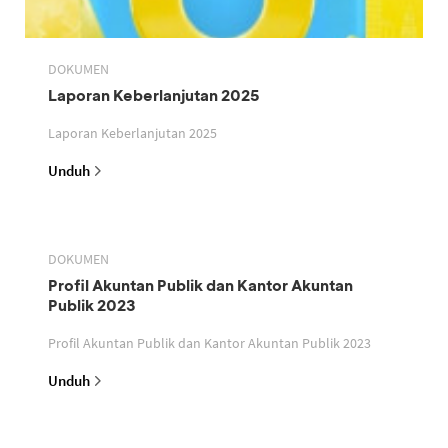
DOKUMEN
Laporan Keberlanjutan 2025
Laporan Keberlanjutan 2025
Unduh
DOKUMEN
Profil Akuntan Publik dan Kantor Akuntan
Publik 2023
Profil Akuntan Publik dan Kantor Akuntan Publik 2023
Unduh