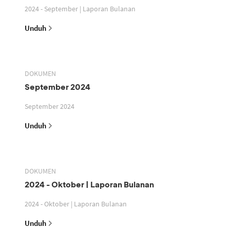
2024 - September | Laporan Bulanan
Unduh
DOKUMEN
September 2024
September 2024
Unduh
DOKUMEN
2024 - Oktober | Laporan Bulanan
2024 - Oktober | Laporan Bulanan
Unduh