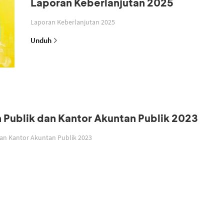
Laporan Keberlanjutan 2025
Laporan Keberlanjutan 2025
Unduh
n Publik dan Kantor Akuntan Publik 2023
dan Kantor Akuntan Publik 2023