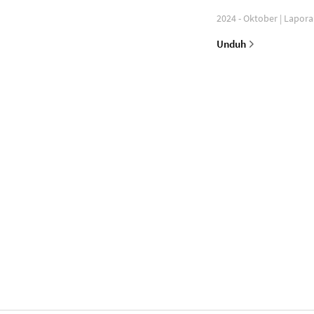
2024 - Oktober | Lapor
Unduh