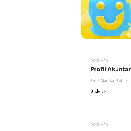
DOKUMEN
Profil Akunta
Profil Akuntan Publik 
Unduh
DOKUMEN