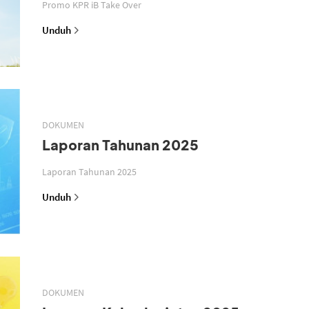
Promo KPR iB Take Over
Unduh
DOKUMEN
Laporan Tahunan 2025
Laporan Tahunan 2025
Unduh
DOKUMEN