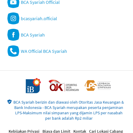
BCA Syariah Official
bcasyariah.official
BCA Syariah
WA Official BCA Syariah
BCA Syariah berizin dan diawasi oleh Otoritas Jasa Keuangan &
Bank Indonesia - BCA Syariah merupakan peserta penjaminan
LPS-Maksimum nilai simpanan yang dijamin LPS per nasabah
per bank adalah Rp2 miliar
Kebijakan Privasi
Biaya dan Limit
Kontak
Cari Lokasi Cabang