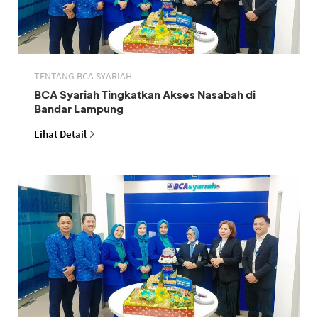
TENTANG BCA SYARIAH
BCA Syariah Tingkatkan Akses Nasabah di
Bandar Lampung
Lihat Detail