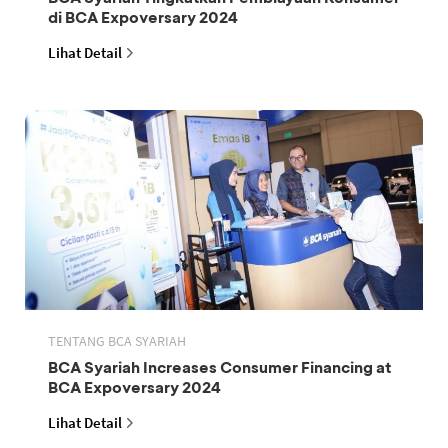
di BCA Expoversary 2024
Lihat Detail
TENTANG BCA SYARIAH
BCA Syariah Increases Consumer Financing at
BCA Expoversary 2024
Lihat Detail