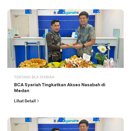
TENTANG BCA SYARIAH
BCA Syariah Tingkatkan Akses Nasabah di
Medan
Lihat Detail