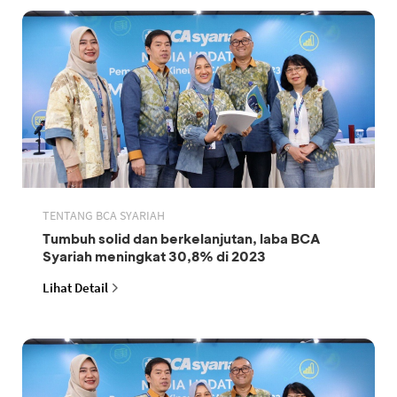
TENTANG BCA SYARIAH
Tumbuh solid dan berkelanjutan, laba BCA
Syariah meningkat 30,8% di 2023
Lihat Detail