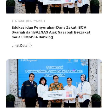
TENTANG BCA SYARIAH
Edukasi dan Penyerahan Dana Zakat: BCA
Syariah dan BAZNAS Ajak Nasabah Berzakat
melalui Mobile Banking
Lihat Detail