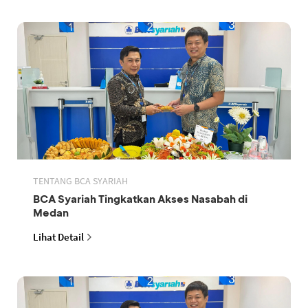
TENTANG BCA SYARIAH
BCA Syariah Tingkatkan Akses Nasabah di
Medan
Lihat Detail