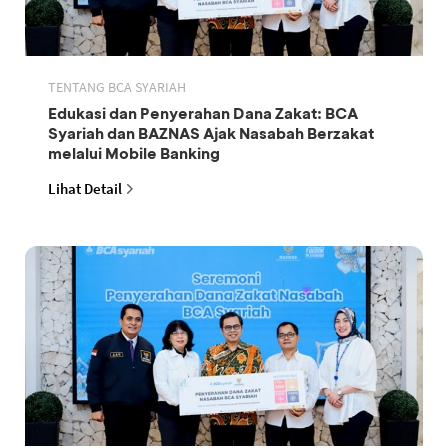
TENTANG BCA SYARIAH
Edukasi dan Penyerahan Dana Zakat: BCA
Syariah dan BAZNAS Ajak Nasabah Berzakat
melalui Mobile Banking
Lihat Detail