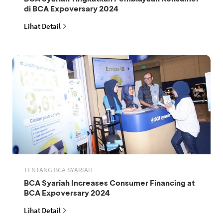
di BCA Expoversary 2024
Lihat Detail
TENTANG BCA SYARIAH
BCA Syariah Increases Consumer Financing at
BCA Expoversary 2024
Lihat Detail