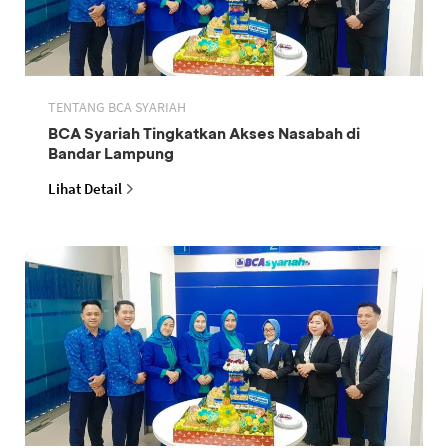
TENTANG BCA SYARIAH
BCA Syariah Tingkatkan Akses Nasabah di
Bandar Lampung
Lihat Detail